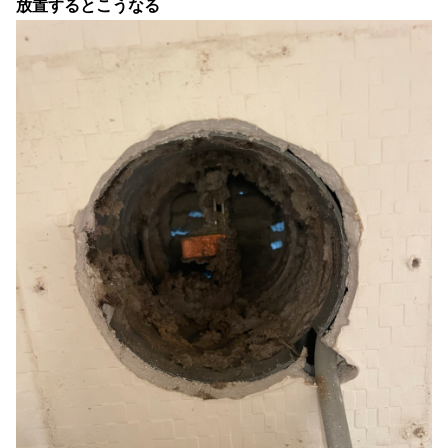
放置するとこうなる