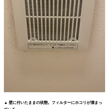
▲ 壁に付いたままの状態。フィルターにホコリが溜まっ