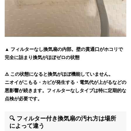
▲ フィルターなし換気扇の内部。壁の貫通口がホコリで
完全に詰まり換気がほぼゼロの状態
⚠️
この状態になると換気がほぼ機能していません。
ニオイがこもる・カビが発生する・電気代が上がるなどの
悪影響が続きます。フィルターなしタイプは特に定期的な
点検が必要です。
🔍 フィルター付き換気扇の汚れ方は場所
によって違う