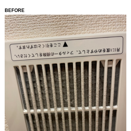
BEFORE