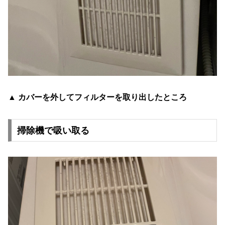
▲ カバーを外してフィルターを取り出したところ
掃除機で吸い取る