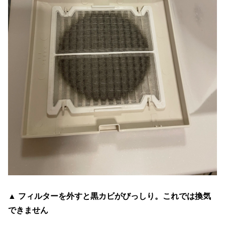
▲ フィルターを外すと黒カビがびっしり。これでは換気
できません