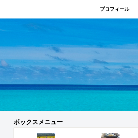
プロフィール
ボックスメニュー