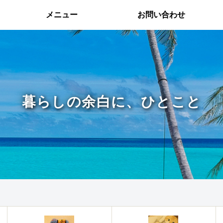
メニュー
お問い合わせ
暮らしの余白に、ひとこと