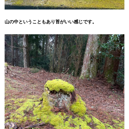
山の中ということもあり苔がいい感じです。