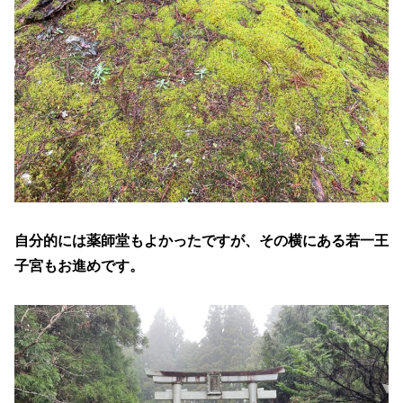
自分的には薬師堂もよかったですが、その横にある若一王
子宮もお進めです。