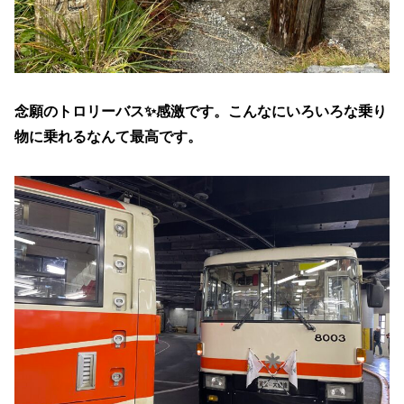
念願のトロリーバス✨感激です。こんなにいろいろな乗り
物に乗れるなんて最高です。