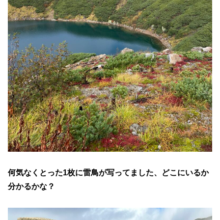
何気なくとった1枚に雷鳥が写ってました、どこにいるか
分かるかな？