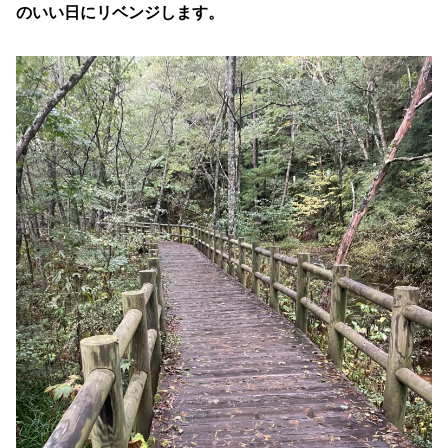
のいい日にリベンジします。