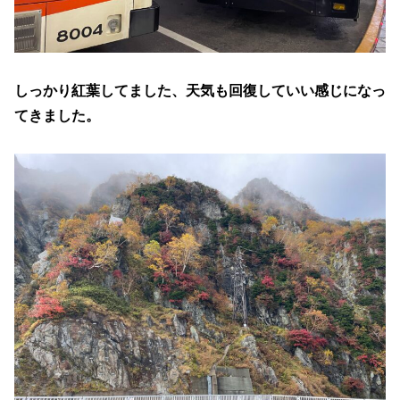
しっかり紅葉してました、天気も回復していい感じになっ
てきました。