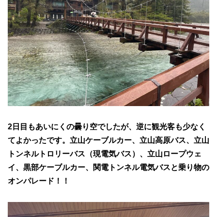
2日目もあいにくの曇り空でしたが、逆に観光客も少なく
てよかったです。立山ケーブルカー、立山高原バス、立山
トンネルトロリーバス（現電気バス）、立山ロープウェ
イ、黒部ケーブルカー、関電トンネル電気バスと乗り物の
オンパレード！！